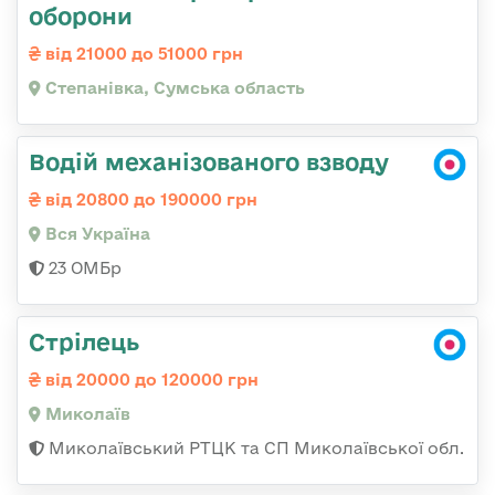
оборони
від 21000 до 51000 грн
Степанівка, Сумська область
Водій механізованого взводу
від 20800 до 190000 грн
Вся Україна
23 ОМБр
Стрілець
від 20000 до 120000 грн
Миколаїв
Миколаївський РТЦК та СП Миколаївської обл.