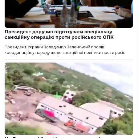
Президент доручив підготувати спеціальну
санкційну операцію проти російського ОПК
Президент України Володимир Зеленський провів
координаційну нараду щодо санкційної політики проти росії.