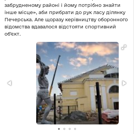
забрудненому районі і йому потрібно знайти
інше місце», аби прибрати до рук ласу ділянку
Печерська. Але щоразу керівництву оборонного
відомства вдавалося відстояти спортивний
об’єкт.