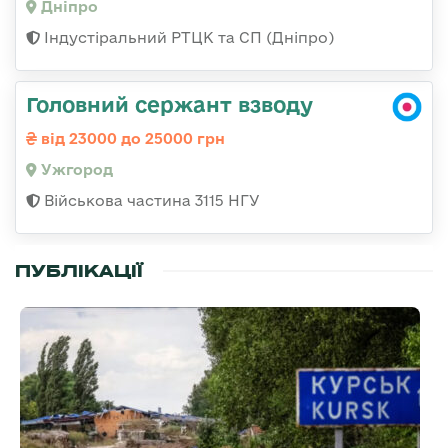
Дніпро
Індустіральний РТЦК та СП (Дніпро)
Головний сержант взводу
від 23000 до 25000 грн
Ужгород
Військова частина 3115 НГУ
ПУБЛІКАЦІЇ