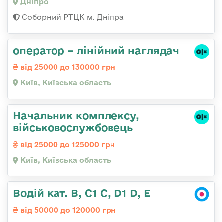
Дніпро
Соборний РТЦК м. Дніпра
оператор – лінійний наглядач
від 25000 до 130000 грн
Київ, Київська область
Начальник комплексу,
військовослужбовець
від 25000 до 125000 грн
Київ, Київська область
Водій кат. В, С1 С, D1 D, E
від 50000 до 120000 грн