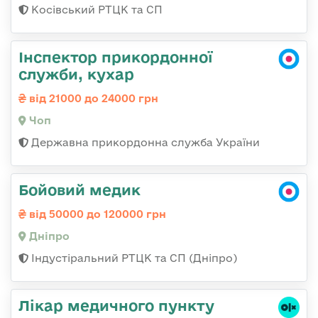
Косівський РТЦК та СП
Інспектор прикордонної
служби, кухар
від 21000 до 24000 грн
Чоп
Державна прикордонна служба України
Бойовий медик
від 50000 до 120000 грн
Дніпро
Індустіральний РТЦК та СП (Дніпро)
Лікар медичного пункту