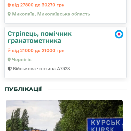
від 27800 до 30270 грн
Миколаїв, Миколаївська область
Стрілець, помічник
гранатометника
від 21000 до 21000 грн
Чернігів
Військова частина А7328
ПУБЛІКАЦІЇ