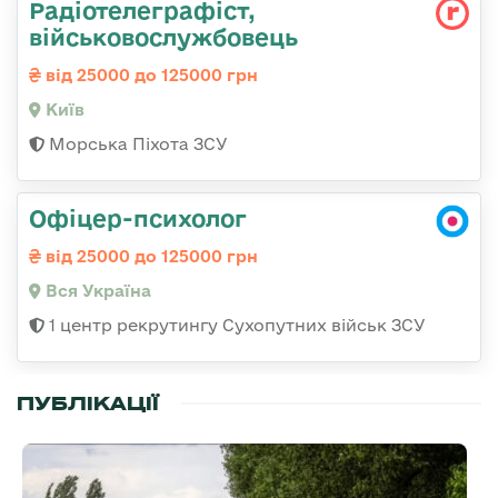
Радіотелеграфіст,
військовослужбовець
від 25000 до 125000 грн
Київ
Морська Піхота ЗСУ
Офіцер-психолог
від 25000 до 125000 грн
Вся Україна
1 центр рекрутингу Сухопутних військ ЗСУ
ПУБЛІКАЦІЇ