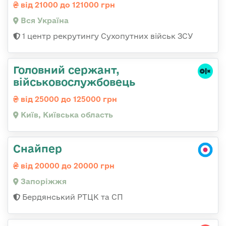
від 21000 до 121000 грн
Вся Україна
1 центр рекрутингу Сухопутних військ ЗСУ
Головний сержант,
військовослужбовець
від 25000 до 125000 грн
Київ, Київська область
Снайпер
від 20000 до 20000 грн
Запоріжжя
Бердянський РТЦК та СП