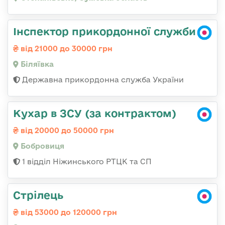
Інспектор прикордонної служби
від 21000 до 30000 грн
Біляївка
Державна прикордонна служба України
Кухар в ЗСУ (за контрактом)
від 20000 до 50000 грн
Бобровиця
1 відділ Ніжинського РТЦК та СП
Стрілець
від 53000 до 120000 грн