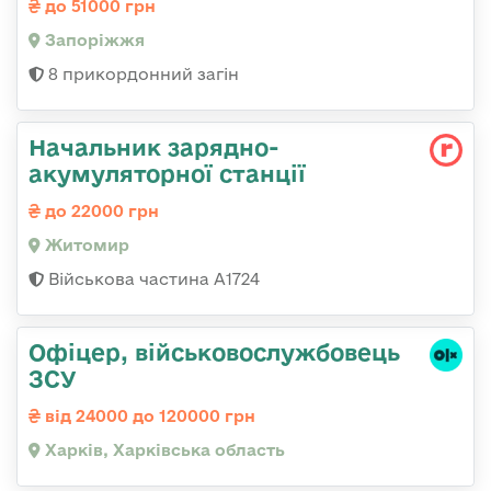
до 51000 грн
Запоріжжя
8 прикордонний загін
Начальник зарядно-
акумуляторної станції
до 22000 грн
Житомир
Військова частина А1724
Офіцер, військовослужбовець
ЗСУ
від 24000 до 120000 грн
Харків, Харківська область