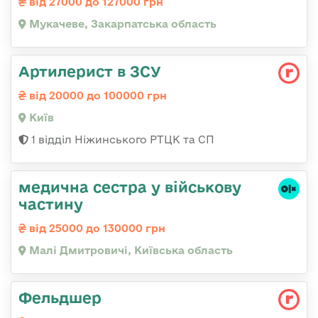
від 27000 до 127000 грн
Мукачеве, Закарпатська область
Артилерист в ЗСУ
від 20000 до 100000 грн
Київ
1 відділ Ніжинського РТЦК та СП
медична сестра у військову
частину
від 25000 до 130000 грн
Малі Дмитровичі, Київська область
Фельдшер