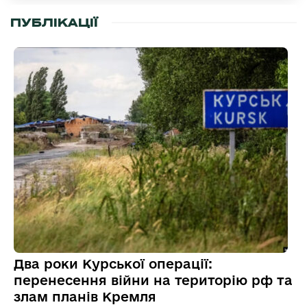
ПУБЛІКАЦІЇ
Два роки Курської операції:
перенесення війни на територію рф та
злам планів Кремля