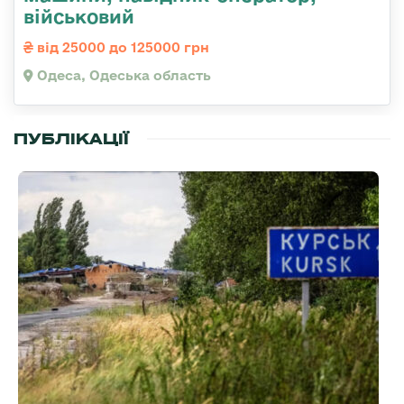
військовий
від 25000 до 125000 грн
Одеса, Одеська область
ПУБЛІКАЦІЇ