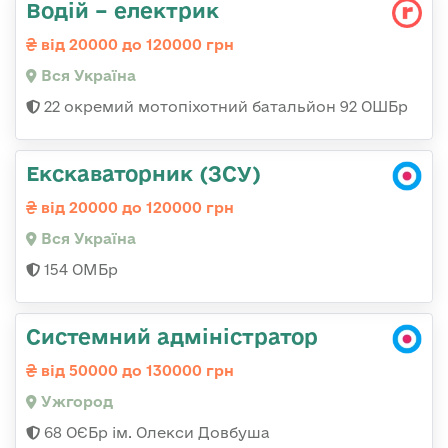
Водій – електрик
від 20000 до 120000 грн
Вся Україна
22 окремий мотопіхотний батальйон 92 ОШБр
Екскаваторник (ЗСУ)
від 20000 до 120000 грн
Вся Україна
154 ОМБр
Системний адміністратор
від 50000 до 130000 грн
Ужгород
68 ОЄБр ім. Олекси Довбуша