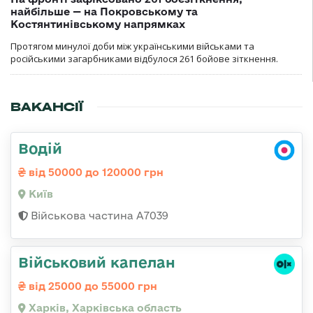
найбільше — на Покровському та
Костянтинівському напрямках
Протягом минулої доби між українськими військами та
російськими загарбниками відбулося 261 бойове зіткнення.
ВАКАНСІЇ
Водій
від 50000 до 120000 грн
Київ
Військова частина А7039
Військовий капелан
від 25000 до 55000 грн
Харків, Харківська область