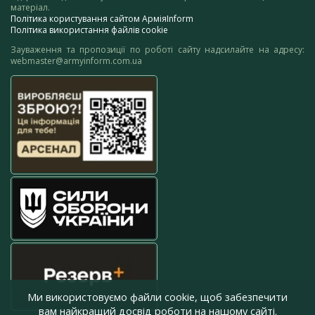
матеріал.
Політика користування сайтом АрміяInform
Політика використання файлів cookie
Зауваження та пропозиції по роботі сайту надсилайте на адресу:
webmaster@armyinform.com.ua
Ми використовуємо файли cookie, щоб забезпечити
вам найкращий досвід роботи на нашому сайті.