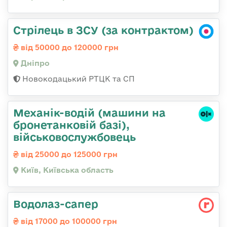
Стрілець в ЗСУ (за контрактом)
від 50000 до 120000 грн
Дніпро
Новокодацький РТЦК та СП
Механік-водій (машини на
бронетанковій базі),
військовослужбовець
від 25000 до 125000 грн
Київ, Київська область
Водолаз-сапер
від 17000 до 100000 грн