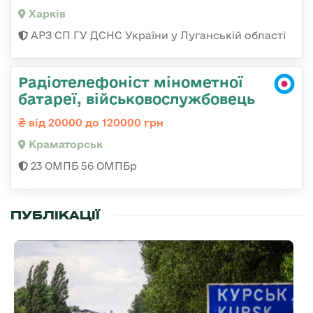
Харків
АРЗ СП ГУ ДСНС України у Луганській області
Радіотелефоніст мінометної
батареї, військовослужбовець
від 20000 до 120000 грн
Краматорськ
23 ОМПБ 56 ОМПБр
ПУБЛІКАЦІЇ