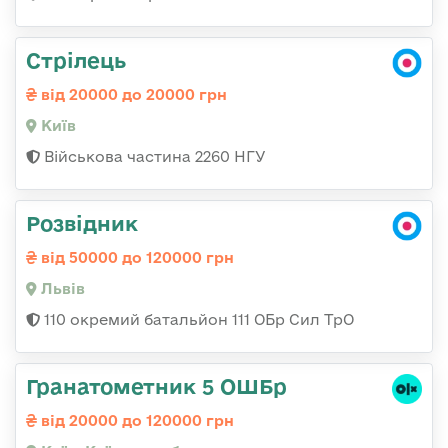
Стрілець
від 20000 до 20000 грн
Київ
Військова частина 2260 НГУ
Розвідник
від 50000 до 120000 грн
Львів
110 окремий батальйон 111 ОБр Сил ТрО
Гранатометник 5 ОШБр
від 20000 до 120000 грн