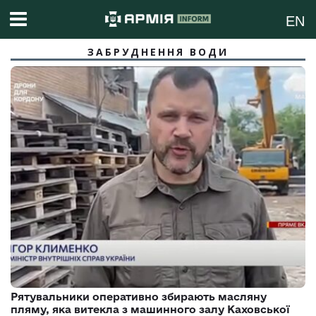
EN
ЗАБРУДНЕННЯ ВОДИ
Рятувальники оперативно збирають масляну
пляму, яка витекла з машинного залу Каховської