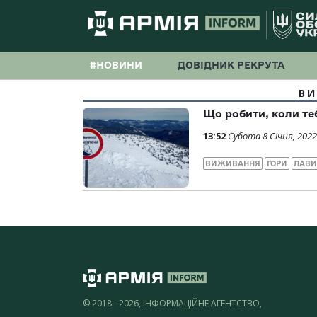
#НОВИНИ
ДОВІДНИК РЕКРУТА
В
Що робити, коли те
13:52
Субота 8 Січня, 2022
ВИЖИВАННЯ
ГОРИ
ЛАВ
© 2018 - 2026, ІНФОРМАЦІЙНЕ АГЕНТСТВО,