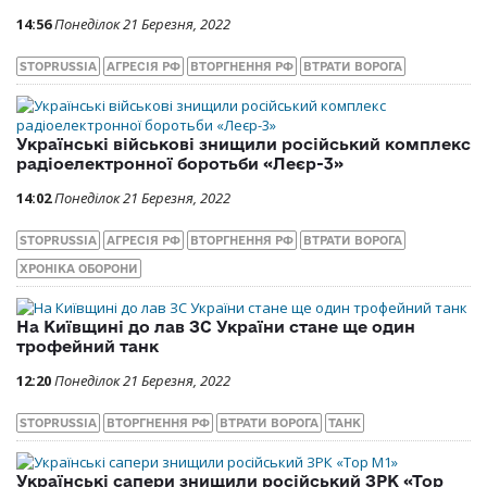
14:56
Понеділок 21 Березня, 2022
STOPRUSSIA
АГРЕСІЯ РФ
ВТОРГНЕННЯ РФ
ВТРАТИ ВОРОГА
Українські військові знищили російський комплекс
радіоелектронної боротьби «Леєр-3»
14:02
Понеділок 21 Березня, 2022
STOPRUSSIA
АГРЕСІЯ РФ
ВТОРГНЕННЯ РФ
ВТРАТИ ВОРОГА
ХРОНІКА ОБОРОНИ
На Київщині до лав ЗС України стане ще один
трофейний танк
12:20
Понеділок 21 Березня, 2022
STOPRUSSIA
ВТОРГНЕННЯ РФ
ВТРАТИ ВОРОГА
ТАНК
Українські сапери знищили російський ЗРК «Тор