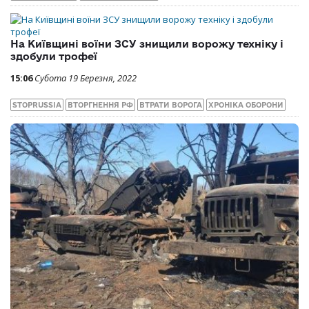
На Київщині воїни ЗСУ знищили ворожу техніку і
здобули трофеї
15:06
Субота 19 Березня, 2022
STOPRUSSIA
ВТОРГНЕННЯ РФ
ВТРАТИ ВОРОГА
ХРОНІКА ОБОРОНИ