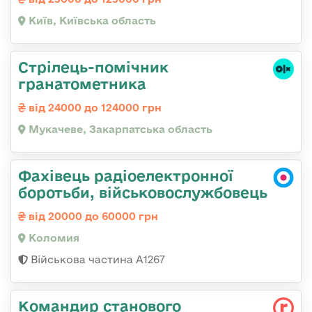
Київ, Київська область
Стрілець-помічник
гранатометника
від 24000 до 124000 грн
Мукачеве, Закарпатська область
Фахівець радіоелектронної
боротьби, військовослужбовець
від 20000 до 60000 грн
Коломия
Військова частина А1267
Командир станового