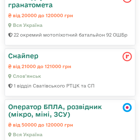
гранатомета
від 20000 до 120000 грн
Вся Україна
22 окремий мотопіхотний батальйон 92 ОШБр
Снайпер
від 21000 до 121000 грн
Слов'янськ
1 відділ Сватівського РТЦК та СП
Оператор БПЛА, розвідник
(мікро, міні, ЗСУ)
від 50000 до 120000 грн
Вся Україна