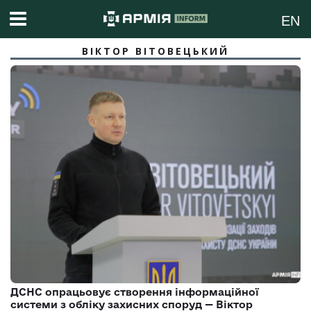
EN
ВІКТОР ВІТОВЕЦЬКИЙ
ДСНС опрацьовує створення інформаційної
системи з обліку захисних споруд — Віктор