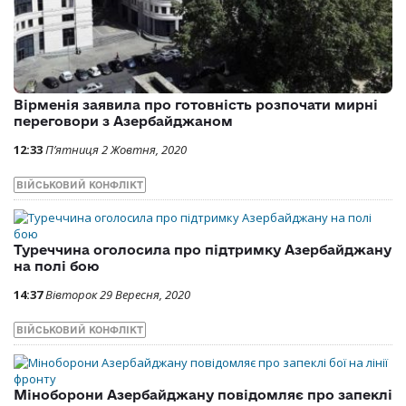
Вірменія заявила про готовність розпочати мирні
переговори з Азербайджаном
12:33
П’ятниця 2 Жовтня, 2020
ВІЙСЬКОВИЙ КОНФЛІКТ
Туреччина оголосила про підтримку Азербайджану
на полі бою
14:37
Вівторок 29 Вересня, 2020
ВІЙСЬКОВИЙ КОНФЛІКТ
Міноборони Азербайджану повідомляє про запеклі