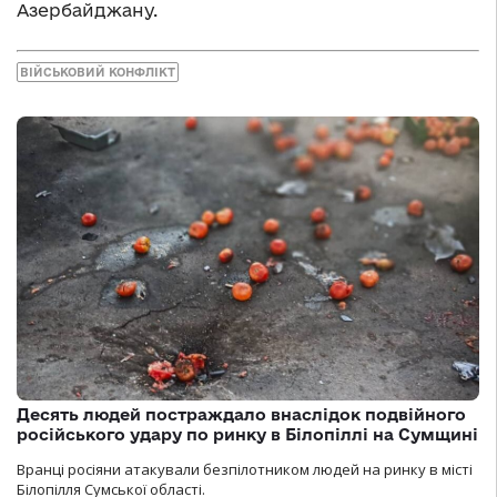
Азербайджану.
ВІЙСЬКОВИЙ КОНФЛІКТ
Десять людей постраждало внаслідок подвійного
російського удару по ринку в Білопіллі на Сумщині
Вранці росіяни атакували безпілотником людей на ринку в місті
Білопілля Сумської області.