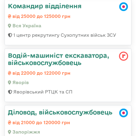
Командир відділення
від 25000 до 125000 грн
Вся Україна
1 центр рекрутингу Сухопутних військ ЗСУ
Водій-машиніст екскаватора,
військовослужбовець
від 22000 до 122000 грн
Яворів
Яворівський РТЦК та СП
Діловод, військовослужбовець
від 21000 до 120000 грн
Запоріжжя