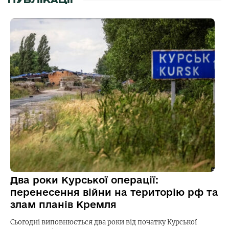
ПУБЛІКАЦІЇ
Два роки Курської операції:
перенесення війни на територію рф та
злам планів Кремля
Сьогодні виповнюється два роки від початку Курської