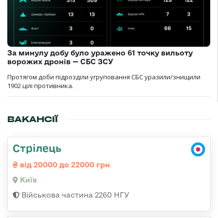
За минулу добу було уражено 61 точку вильоту
ворожих дронів — СБС ЗСУ
Протягом доби підрозділи угруповання СБС уразили/знищили
1902 цілі противника.
ВАКАНСІЇ
Стрілець
від 20000 до 22000 грн
Київ
Військова частина 2260 НГУ