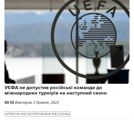
УЄФА не допустив російські команди до
міжнародних турнірів на наступний сезон
03:55
Вівторок 3 Травня, 2022
АГРЕСІЯ РФ
ВТОРГНЕННЯ РФ
УЄФА