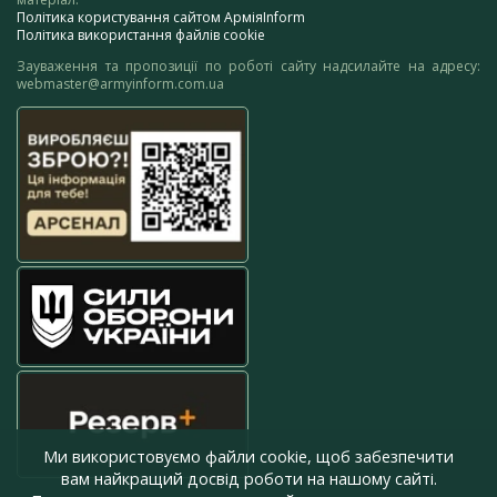
Політика користування сайтом АрміяInform
Політика використання файлів cookie
Зауваження та пропозиції по роботі сайту надсилайте на адресу:
webmaster@armyinform.com.ua
Ми використовуємо файли cookie, щоб забезпечити
вам найкращий досвід роботи на нашому сайті.