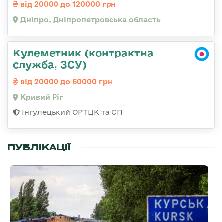
від 20000 до 120000 грн
Дніпро, Дніпропетровська область
Кулеметник (контрактна
служба, ЗСУ)
від 20000 до 60000 грн
Кривий Ріг
Інгулецький ОРТЦК та СП
ПУБЛІКАЦІЇ