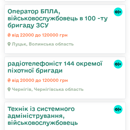
Оператор БПЛА,
військовослужбовець в 100 -ту
бригаду ЗСУ
від 22000 до 120000 грн
Луцьк, Волинська область
радіотелефоніст 144 окремої
піхотної бригади
від 20000 до 120000 грн
Чернігів, Чернігівська область
Технік із системного
адміністрування,
військовослужбовець