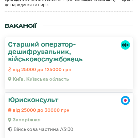
де народився та виріс.
ВАКАНСІЇ
Старший оператор-
дешифрувальник,
військовослужбовець
від 25000 до 125000 грн
Київ, Київська область
Юрисконсульт
від 25000 до 30000 грн
Запоріжжя
Військова частина А3130