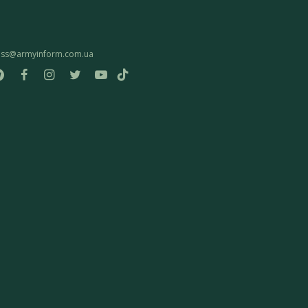
ess@armyinform.com.ua