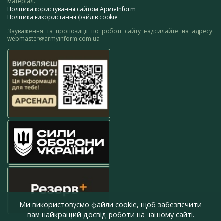
матеріал.
Політика користування сайтом АрміяInform
Політика використання файлів cookie
Зауваження та пропозиції по роботі сайту надсилайте на адресу:
webmaster@armyinform.com.ua
Ми використовуємо файли cookie, щоб забезпечити
вам найкращий досвід роботи на нашому сайті.