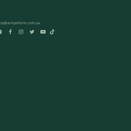
ess@armyinform.com.ua