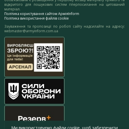
відкритого для пошукових систем гіперпосилання на цитований
матеріал.
Політика користування сайтом АрміяInform
Політика використання файлів cookie
Зауваження та пропозиції по роботі сайту надсилайте на адресу:
webmaster@armyinform.com.ua
Ми використовуємо файли cookie, щоб забезпечити