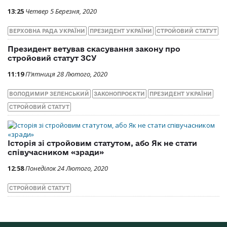
13:25
Четвер 5 Березня, 2020
ВЕРХОВНА РАДА УКРАЇНИ
ПРЕЗИДЕНТ УКРАЇНИ
СТРОЙОВИЙ СТАТУТ
Президент ветував скасування закону про
стройовий статут ЗСУ
11:19
П’ятниця 28 Лютого, 2020
ВОЛОДИМИР ЗЕЛЕНСЬКИЙ
ЗАКОНОПРОЄКТИ
ПРЕЗИДЕНТ УКРАЇНИ
СТРОЙОВИЙ СТАТУТ
Історія зі стройовим статутом, або Як не стати
співучасником «зради»
12:58
Понеділок 24 Лютого, 2020
СТРОЙОВИЙ СТАТУТ