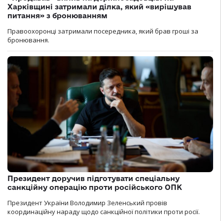
Харківщині затримали ділка, який «вирішував
питання» з бронюванням
Правоохоронці затримали посередника, який брав гроші за
бронювання.
Президент доручив підготувати спеціальну
санкційну операцію проти російського ОПК
Президент України Володимир Зеленський провів
координаційну нараду щодо санкційної політики проти росії.