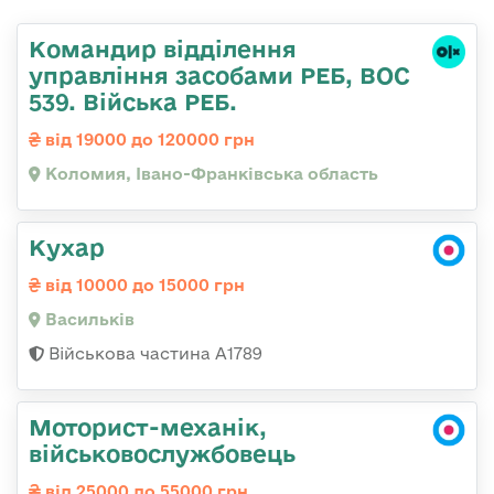
Командир відділення
управління засобами РЕБ, ВОС
539. Війська РЕБ.
від 19000 до 120000 грн
Коломия, Івано-Франківська область
Кухар
від 10000 до 15000 грн
Васильків
Військова частина А1789
Моторист-механік,
військовослужбовець
від 25000 до 55000 грн