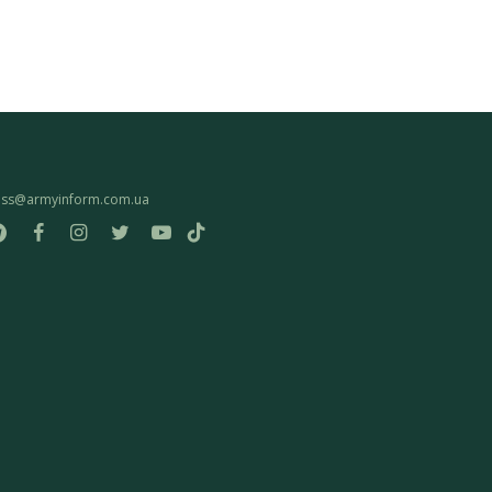
ess@armyinform.com.ua