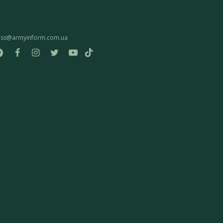
ess@armyinform.com.ua