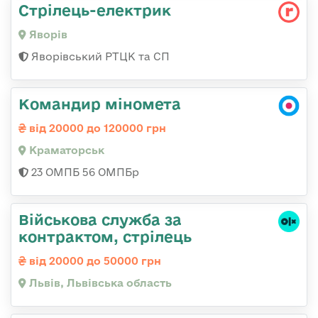
Стрілець-електрик
Яворів
Яворівський РТЦК та СП
Командир міномета
від 20000 до 120000 грн
Краматорськ
23 ОМПБ 56 ОМПБр
Військова служба за
контрактом, стрілець
від 20000 до 50000 грн
Львів, Львівська область