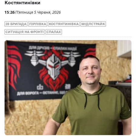
Костянтинівки
15:26
П’ятниця 5 Червня, 2026
28 БРИГАДА
ГОРЛІВКА
КОСТЯНТИНІВКА
МІДЛСТРАЙК
СИТУАЦІЯ НА ФРОНТІ
СПАЛАХ