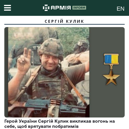
EN
СЕРГІЙ КУЛИК
Герой України Сергій Кулик викликав вогонь на
себе, щоб врятувати побратимів