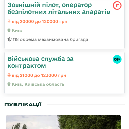
Зовнішній пілот, оператор
безпілотних літальних апаратів
від 20000 до 120000 грн
Київ
118 окрема механізована бригада
Військова служба за
контрактом
від 21000 до 123000 грн
Київ, Київська область
ПУБЛІКАЦІЇ