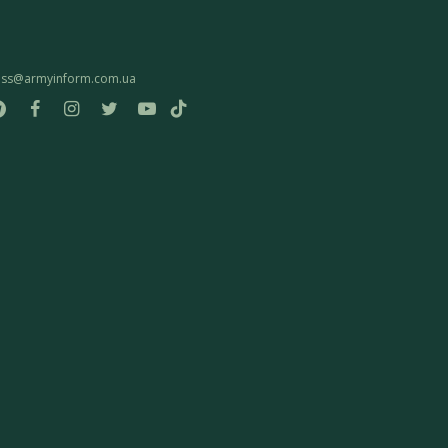
ess@armyinform.com.ua