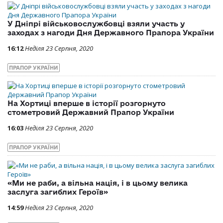
У Дніпрі військовослужбовці взяли участь у
заходах з нагоди Дня Державного Прапора України
16:12
Неділя 23 Серпня, 2020
ПРАПОР УКРАЇНИ
На Хортиці вперше в історії розгорнуто
стометровий Державний Прапор України
16:03
Неділя 23 Серпня, 2020
ПРАПОР УКРАЇНИ
«Ми не раби, а вільна нація, і в цьому велика
заслуга загиблих Героїв»
14:59
Неділя 23 Серпня, 2020