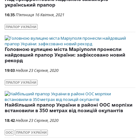
український прапор
16:35
П’ятниця 16 Квітня, 2021
ПРАПОР УКРАЇНИ
Головною вулицею міста Маріуполя пронесли
найдовший прапор України: зафіксовано новий
рекорд
19:03
Неділя 23 Серпня, 2020
ПРАПОР УКРАЇНИ
Найбільший прапор України в районі ООС морпіхи
встановили в 350 метрах від позицій окупантів
18:42
Неділя 23 Серпня, 2020
ООС
ПРАПОР УКРАЇНИ