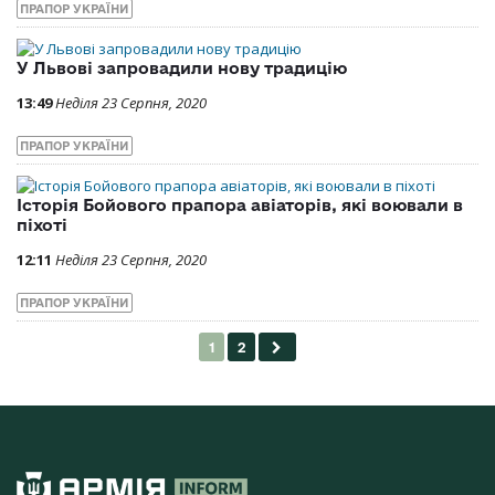
ПРАПОР УКРАЇНИ
У Львові запровадили нову традицію
13:49
Неділя 23 Серпня, 2020
ПРАПОР УКРАЇНИ
Історія Бойового прапора авіаторів, які воювали в
піхоті
12:11
Неділя 23 Серпня, 2020
ПРАПОР УКРАЇНИ