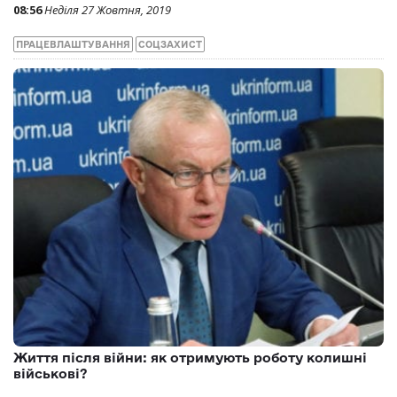
08:56
Неділя 27 Жовтня, 2019
ПРАЦЕВЛАШТУВАННЯ
СОЦЗАХИСТ
Життя після війни: як отримують роботу колишні
військові?