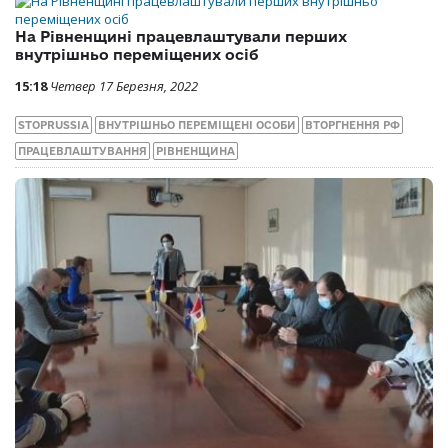
На Рівненщині працевлаштували перших
внутрішньо переміщених осіб
15:18
Четвер 17 Березня, 2022
STOPRUSSIA
ВНУТРІШНЬО ПЕРЕМІЩЕНІ ОСОБИ
ВТОРГНЕННЯ РФ
ПРАЦЕВЛАШТУВАННЯ
РІВНЕНЩИНА