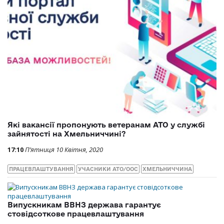
Які вакансії пропонують ветеранам АТО у службі
зайнятості на Хмельниччині?
17:10
П’ятниця 10 Квітня, 2020
ПРАЦЕВЛАШТУВАННЯ
УЧАСНИКИ АТО/ООС
ХМЕЛЬНИЧЧИНА
Випускникам ВВНЗ держава гарантує
стовідсоткове працевлаштування