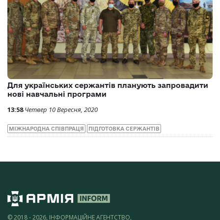
Для українських сержантів планують запровадити
нові навчальні програми
13:58
Четвер 10 Вересня, 2020
МІЖНАРОДНА СПІВПРАЦЯ
ПІДГОТОВКА СЕРЖАНТІВ
© 2018 - 2026, ІНФОРМАЦІЙНЕ АГЕНТСТВО,