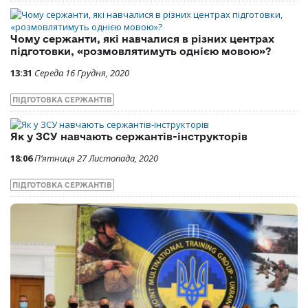
Чому сержанти, які навчалися в різних центрах
підготовки, «розмовлятимуть однією мовою»?
13:31
Середа 16 Грудня, 2020
ПІДГОТОВКА СЕРЖАНТІВ
Як у ЗСУ навчають сержантів-інструкторів
18:06
П’ятниця 27 Листопада, 2020
ПІДГОТОВКА СЕРЖАНТІВ