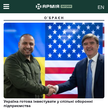
EN
О’БРАЄН
Україна готова інвестувати у спільні оборонні
підприємства