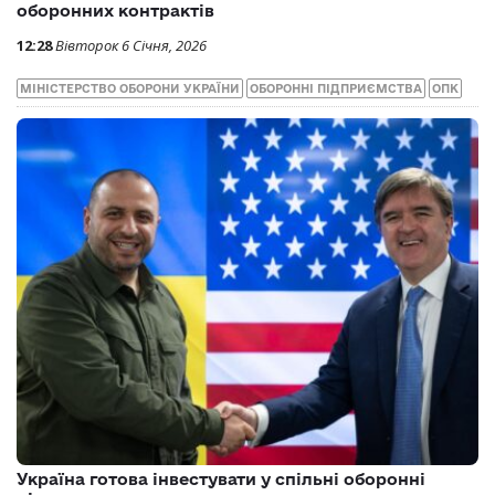
оборонних контрактів
12:28
Вівторок 6 Січня, 2026
МІНІСТЕРСТВО ОБОРОНИ УКРАЇНИ
ОБОРОННІ ПІДПРИЄМСТВА
ОПК
Україна готова інвестувати у спільні оборонні