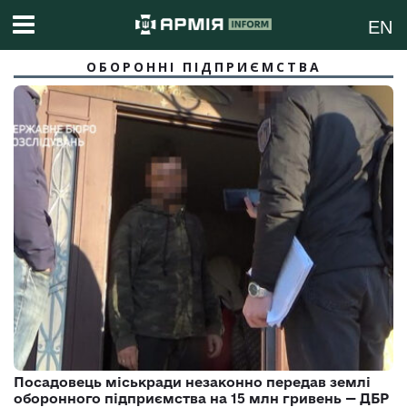
EN
ОБОРОННІ ПІДПРИЄМСТВА
Посадовець міськради незаконно передав землі
оборонного підприємства на 15 млн гривень — ДБР