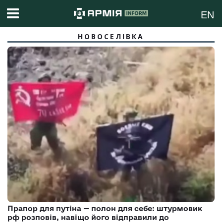
EN
НОВОСЕЛІВКА
Прапор для путіна — полон для себе: штурмовик
рф розповів, навіщо його відправили до