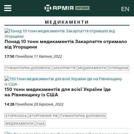
EN
МЕДИКАМЕНТИ
Понад 10 тонн медикаментів Закарпаття отримало
від Угорщини
17:50
Понеділок 11 Квітня, 2022
ГУМАНІТАРНА ДОПОМОГА
ЗАКАРПАТТЯ
МЕДИКАМЕНТИ
УГОРЩИНА
150 тонн медикаментів для всієї України їде
на Рівненщину із США
14:28
Понеділок 28 Березня, 2022
STOPRUSSIA
ВТОРГНЕННЯ РФ
ГУМАНІТАРНА ДОПОМОГА
МЕДИКАМЕНТИ
США