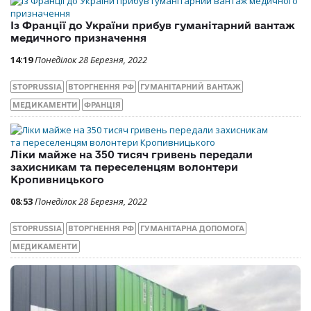
Із Франції до України прибув гуманітарний вантаж
медичного призначення
14:19
Понеділок 28 Березня, 2022
STOPRUSSIA
ВТОРГНЕННЯ РФ
ГУМАНІТАРНИЙ ВАНТАЖ
МЕДИКАМЕНТИ
ФРАНЦІЯ
Ліки майже на 350 тисяч гривень передали
захисникам та переселенцям волонтери
Кропивницького
08:53
Понеділок 28 Березня, 2022
STOPRUSSIA
ВТОРГНЕННЯ РФ
ГУМАНІТАРНА ДОПОМОГА
МЕДИКАМЕНТИ