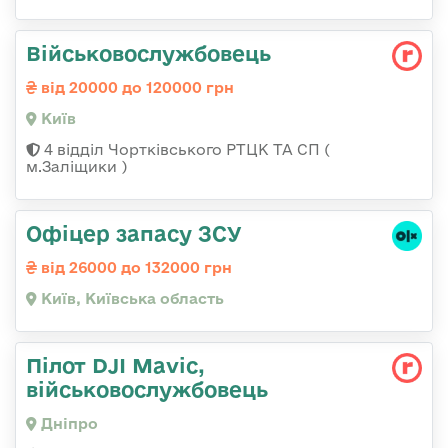
Військовослужбовець
від 20000 до 120000 грн
Київ
4 відділ Чортківського РТЦК ТА СП (
м.Заліщики )
Офіцер запасу ЗСУ
від 26000 до 132000 грн
Київ, Київська область
Пілот DJI Mavic,
військовослужбовець
Дніпро