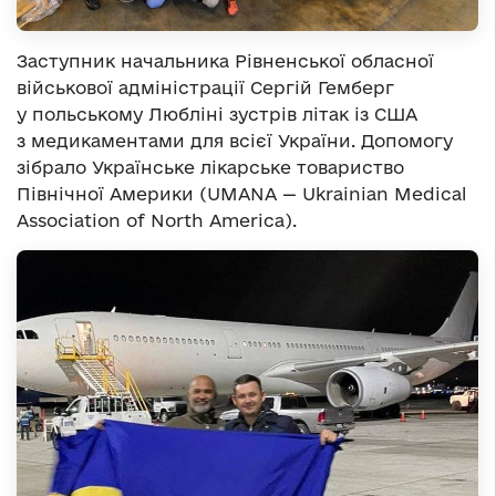
Заступник начальника Рівненської обласної
військової адміністрації Сергій Гемберг
у польському Любліні зустрів літак із США
з медикаментами для всієї України. Допомогу
зібрало Українське лікарське товариство
Північної Америки (UMANA — Ukrainian Medical
Association of North America).