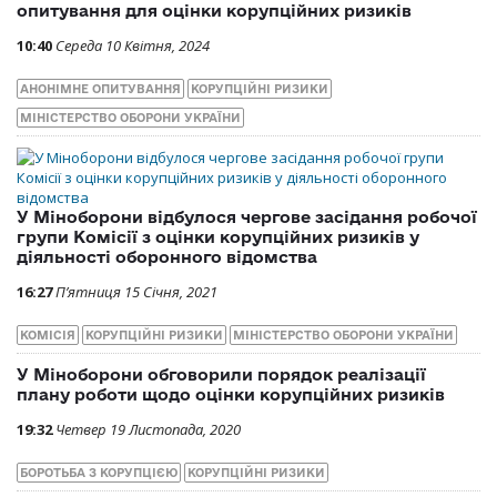
опитування для оцінки корупційних ризиків
10:40
Середа 10 Квітня, 2024
АНОНІМНЕ ОПИТУВАННЯ
КОРУПЦІЙНІ РИЗИКИ
МІНІСТЕРСТВО ОБОРОНИ УКРАЇНИ
У Міноборони відбулося чергове засідання робочої
групи Комісії з оцінки корупційних ризиків у
діяльності оборонного відомства
16:27
П’ятниця 15 Січня, 2021
КОМІСІЯ
КОРУПЦІЙНІ РИЗИКИ
МІНІСТЕРСТВО ОБОРОНИ УКРАЇНИ
У Міноборони обговорили порядок реалізації
плану роботи щодо оцінки корупційних ризиків
19:32
Четвер 19 Листопада, 2020
БОРОТЬБА З КОРУПЦІЄЮ
КОРУПЦІЙНІ РИЗИКИ