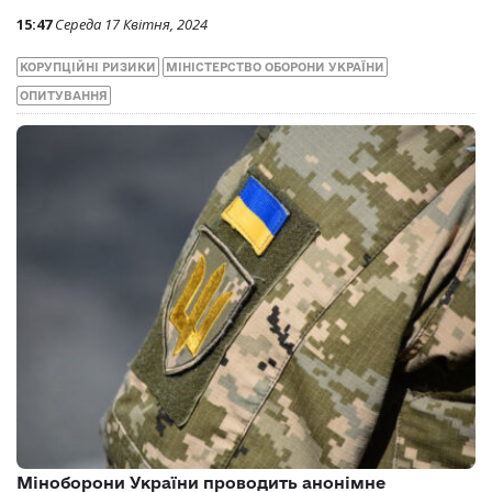
15:47
Середа 17 Квітня, 2024
КОРУПЦІЙНІ РИЗИКИ
МІНІСТЕРСТВО ОБОРОНИ УКРАЇНИ
ОПИТУВАННЯ
Міноборони України проводить анонімне