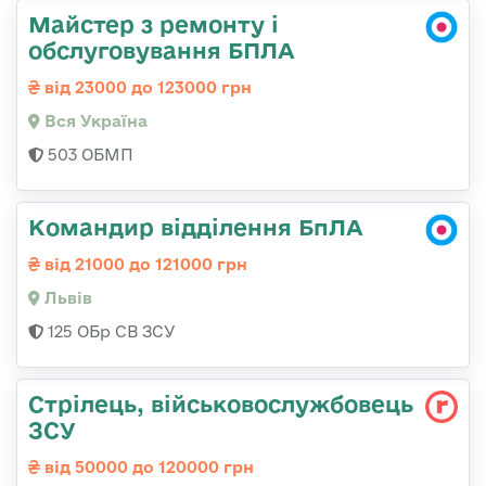
Майстер з ремонту і
обслуговування БПЛА
від 23000 до 123000 грн
Вся Україна
503 ОБМП
Командир відділення БпЛА
від 21000 до 121000 грн
Львів
125 ОБр СВ ЗСУ
Стрілець, військовослужбовець
ЗСУ
від 50000 до 120000 грн