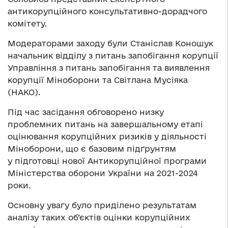
антикорупційного консультативно-дорадчого
комітету.
Модераторами заходу були Станіслав Коношук
начальник відділу з питань запобігання корупції
Управління з питань запобігання та виявлення
корупції Міноборони та Світлана Мусіяка
(НАКО).
Під час засідання обговорено низку
проблемних питань на завершальному етапі
оцінювання корупційних ризиків у діяльності
Міноборони, що є базовим підґрунтям
у підготовці нової Антикорупційної програми
Міністерства оборони України на 2021-2024
роки.
Основну увагу було приділено результатам
аналізу таких об’єктів оцінки корупційних