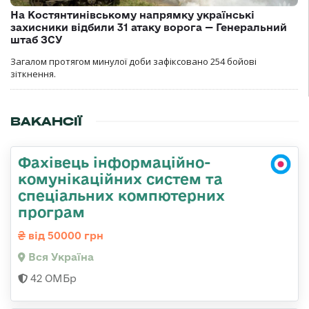
На Костянтинівському напрямку українські
захисники відбили 31 атаку ворога — Генеральний
штаб ЗСУ
Загалом протягом минулої доби зафіксовано 254 бойові
зіткнення.
ВАКАНСІЇ
Фахівець інформаційно-
комунікаційних систем та
спеціальних компютерних
програм
від 50000 грн
Вся Україна
42 ОМБр