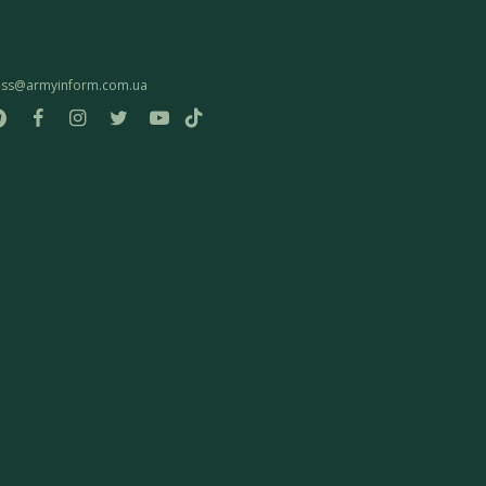
ess@armyinform.com.ua