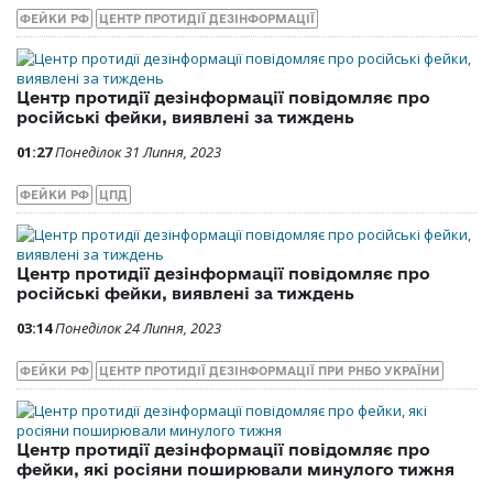
ФЕЙКИ РФ
ЦЕНТР ПРОТИДІЇ ДЕЗІНФОРМАЦІЇ
Центр протидії дезінформації повідомляє про
російські фейки, виявлені за тиждень
01:27
Понеділок 31 Липня, 2023
ФЕЙКИ РФ
ЦПД
Центр протидії дезінформації повідомляє про
російські фейки, виявлені за тиждень
03:14
Понеділок 24 Липня, 2023
ФЕЙКИ РФ
ЦЕНТР ПРОТИДІЇ ДЕЗІНФОРМАЦІЇ ПРИ РНБО УКРАЇНИ
Центр протидії дезінформації повідомляє про
фейки, які росіяни поширювали минулого тижня