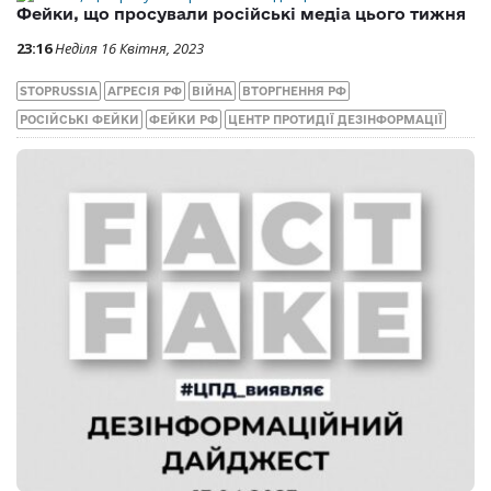
Фейки, що просували російські медіа цього тижня
23:16
Неділя 16 Квітня, 2023
STOPRUSSIA
АГРЕСІЯ РФ
ВІЙНА
ВТОРГНЕННЯ РФ
РОСІЙСЬКІ ФЕЙКИ
ФЕЙКИ РФ
ЦЕНТР ПРОТИДІЇ ДЕЗІНФОРМАЦІЇ