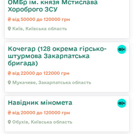
ОМБр ім. князя Мстислава
Хороброго ЗСУ
від 50000 до 120000 грн
Київ, Київська область
Кочегар (128 окрема гірсько-
штурмова Закарпатська
бригада)
від 22000 до 122000 грн
Мукачеве, Закарпатська область
Навідник міномета
від 20000 до 120000 грн
Обухів, Київська область