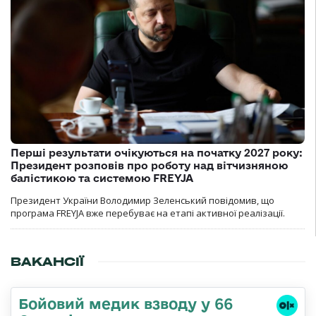
Перші результати очікуються на початку 2027 року:
Президент розповів про роботу над вітчизняною
балістикою та системою FREYJA
Президент України Володимир Зеленський повідомив, що
програма FREYJA вже перебуває на етапі активної реалізації.
ВАКАНСІЇ
Бойовий медик взводу у 66