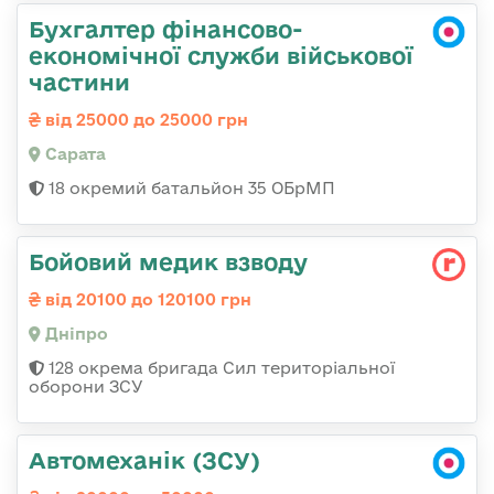
Бухгалтер фінансово-
економічної служби військової
частини
від 25000 до 25000 грн
Сарата
18 окремий батальйон 35 ОБрМП
Бойовий медик взводу
від 20100 до 120100 грн
Дніпро
128 окрема бригада Сил територіальної
оборони ЗСУ
Автомеханік (ЗСУ)