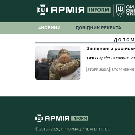
#НОВИНИ
ДОВІДНИК РЕКРУТА
ДОПОМ
Звільнені з російс
14:07
Середа 19 Квітня, 2
STOPRUSSIA
ВТОРГНЕННЯ
© 2018 - 2026, ІНФОРМАЦІЙНЕ АГЕНТСТВО,