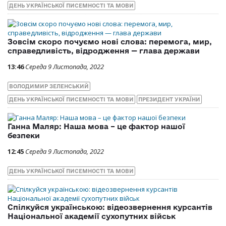
ДЕНЬ УКРАЇНСЬКОЇ ПИСЕМНОСТІ ТА МОВИ
Зовсім скоро почуємо нові слова: перемога, мир,
справедливість, відродження — глава держави
13:46
Середа 9 Листопада, 2022
ВОЛОДИМИР ЗЕЛЕНСЬКИЙ
ДЕНЬ УКРАЇНСЬКОЇ ПИСЕМНОСТІ ТА МОВИ
ПРЕЗИДЕНТ УКРАЇНИ
Ганна Маляр: Наша мова – це фактор нашої
безпеки
12:45
Середа 9 Листопада, 2022
ДЕНЬ УКРАЇНСЬКОЇ ПИСЕМНОСТІ ТА МОВИ
Спілкуйся українською: відеозвернення курсантів
Національної академії сухопутних військ