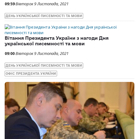
09:59
Вівторок 9 Листопада, 2021
ДЕНЬ УКРАЇНСЬКОЇ ПИСЕМНОСТІ ТА МОВИ
Вітання Президента України з нагоди Дня
української писемності та мови
09:00
Вівторок 9 Листопада, 2021
ДЕНЬ УКРАЇНСЬКОЇ ПИСЕМНОСТІ ТА МОВИ
ОФІС ПРЕЗИДЕНТА УКРАЇНИ