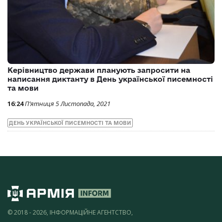
Керівництво держави планують запросити на
написання диктанту в День української писемності
та мови
16:24
П’ятниця 5 Листопада, 2021
ДЕНЬ УКРАЇНСЬКОЇ ПИСЕМНОСТІ ТА МОВИ
© 2018 - 2026, ІНФОРМАЦІЙНЕ АГЕНТСТВО,