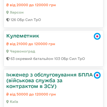
від 20000 до 120000 грн
Херсон
126 ОБр Сил ТрО
Кулеметник
від 21000 до 120000 грн
Червоноград
63 окремий батальйон 103 ОБр Сил ТрО
Інженер з обслуговування БПЛА
(військова служба за
контрактом в ЗСУ)
від 50000 до 120000 грн
Київ