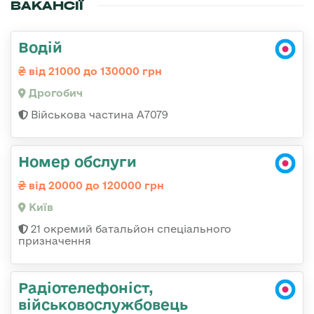
ВАКАНСІЇ
Водій
від 21000 до 130000 грн
Дрогобич
Військова частина А7079
Номер обслуги
від 20000 до 120000 грн
Київ
21 окремий батальйон спеціального
призначення
Радіотелефоніст,
військовослужбовець