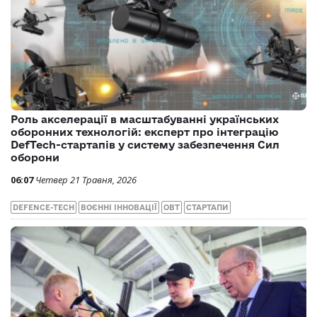
Роль акселерації в масштабуванні українських
оборонних технологій: експерт про інтеграцію
DefTech-стартапів у систему забезпечення Сил
оборони
06:07
Четвер 21 Травня, 2026
DEFENCE-TECH
ВОЄННІ ІННОВАЦІЇ
ОВТ
СТАРТАПИ