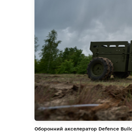
Оборонний акселератор Defence Builde