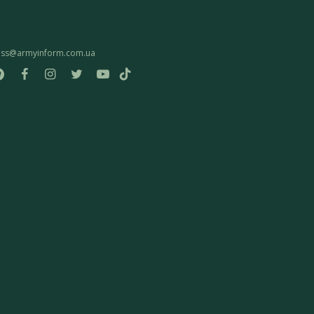
ess@armyinform.com.ua